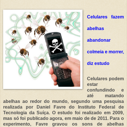
Celulares fazem
abelhas
abandonar
colmeia e morrer,
diz estudo
Celulares podem
estar
confundindo e
até matando
abelhas ao redor do mundo, segundo uma pesquisa
realizada por Daniel Favre do Instituto Federal de
Tecnologia da Suíça. O estudo foi realizado em 2009,
mas só foi publicado agora, em maio de de 2011. Para o
experimento, Favre gravou os sons de abelhas