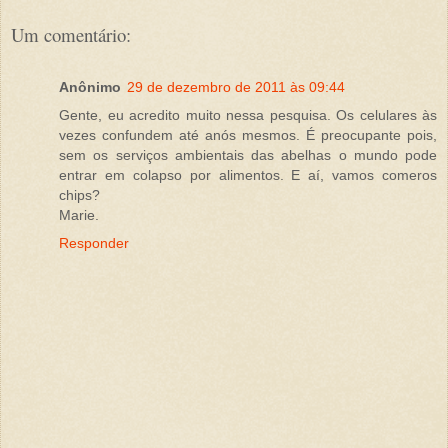
Um comentário:
Anônimo
29 de dezembro de 2011 às 09:44
Gente, eu acredito muito nessa pesquisa. Os celulares às
vezes confundem até anós mesmos. É preocupante pois,
sem os serviços ambientais das abelhas o mundo pode
entrar em colapso por alimentos. E aí, vamos comeros
chips?
Marie.
Responder